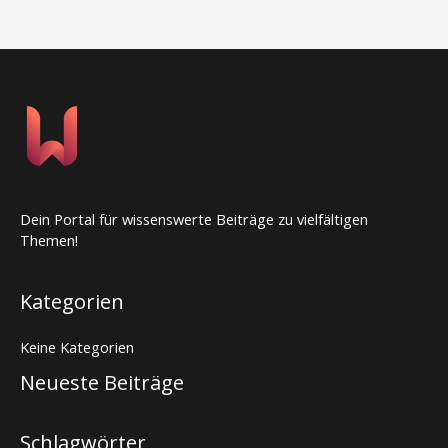
Dein Portal für wissenswerte Beiträge zu vielfältigen
Themen!
Kategorien
Keine Kategorien
Neueste Beiträge
Schlagwörter