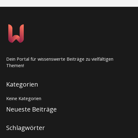
Dein Portal für wissenswerte Beiträge zu vielfältigen
Themen!
Kategorien
Keine Kategorien
Neueste Beiträge
Schlagwörter