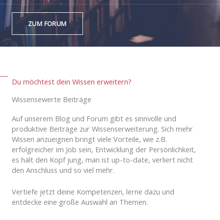
ZUM FORUM
Du möchtest dein Wissen erweitern?
Wissensewerte Beiträge
Auf unserem Blog und Forum gibt es sinnvolle und
produktive Beiträge zur Wissenserweiterung. Sich mehr
Wissen anzueignen bringt viele Vorteile, wie z.B.
erfolgreicher im Job sein, Entwicklung der Persönlichkeit,
es hält den Kopf jung, man ist up-to-date, verliert nicht
den Anschluss und so viel mehr.
Vertiefe jetzt deine Kompetenzen, lerne dazu und
entdecke eine große Auswahl an Themen.