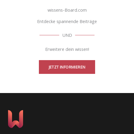
wissens-Board.com
Entdecke spannende Beiträge
UND
Erweitere dein wissen!
JETZT INFORMIEREN