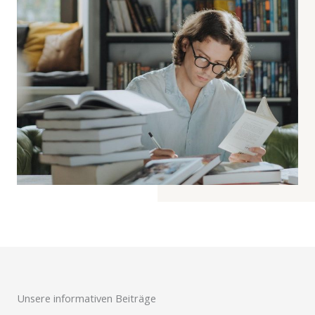
Unsere informativen Beiträge