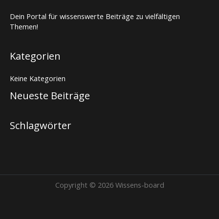
Dein Portal für wissenswerte Beiträge zu vielfältigen
Themen!
Kategorien
Keine Kategorien
Neueste Beiträge
Schlagwörter
Copyright © 2026 Wissens-board