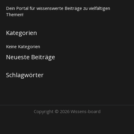
Dein Portal für wissenswerte Beiträge zu vielfältigen
Themen!
Kategorien
Keine Kategorien
Neueste Beiträge
Schlagwörter
Copyright © 2026 Wissens-board