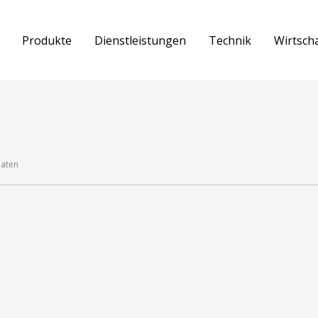
Produkte
Dienstleistungen
Technik
Wirtsch
naten