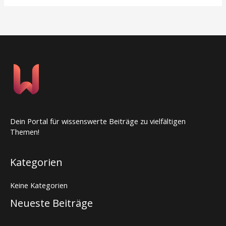
Dein Portal für wissenswerte Beiträge zu vielfältigen
Themen!
Kategorien
Keine Kategorien
Neueste Beiträge