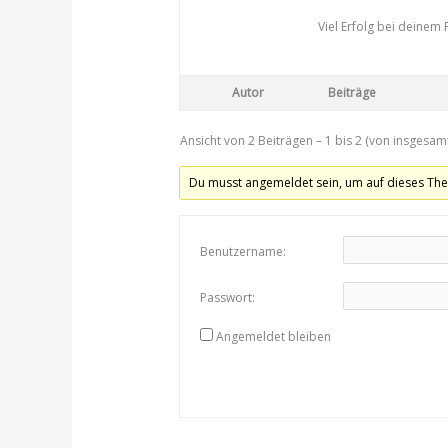
Viel Erfolg bei deinem 
Autor
Beiträge
Ansicht von 2 Beiträgen – 1 bis 2 (von insgesamt
Du musst angemeldet sein, um auf dieses Th
Benutzername:
Passwort:
Angemeldet bleiben