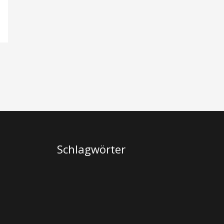
Schlagwörter