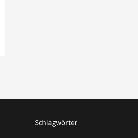
Schlagwörter