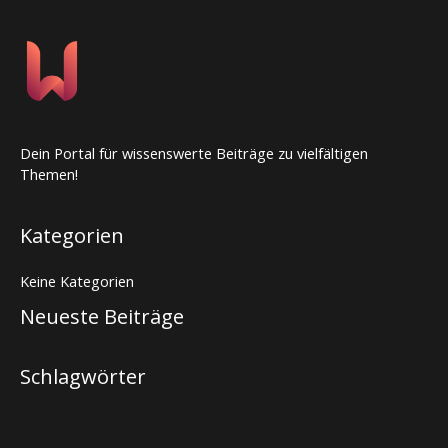
Dein Portal für wissenswerte Beiträge zu vielfältigen
Themen!
Kategorien
Keine Kategorien
Neueste Beiträge
Schlagwörter