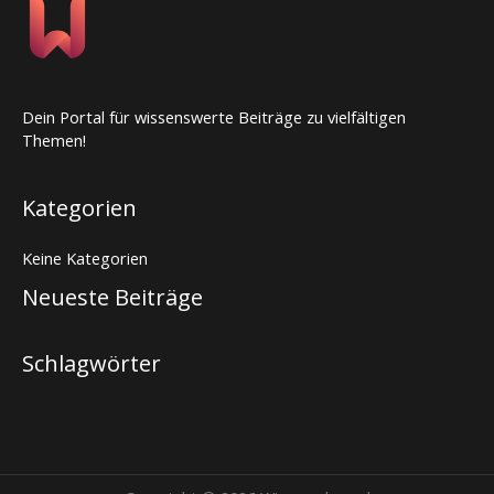
Dein Portal für wissenswerte Beiträge zu vielfältigen
Themen!
Kategorien
Keine Kategorien
Neueste Beiträge
Schlagwörter