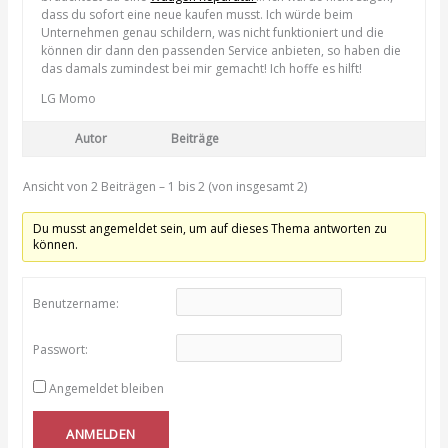
dass du sofort eine neue kaufen musst. Ich würde beim
Unternehmen genau schildern, was nicht funktioniert und die
können dir dann den passenden Service anbieten, so haben die
das damals zumindest bei mir gemacht! Ich hoffe es hilft!
LG Momo
Autor
Beiträge
Ansicht von 2 Beiträgen – 1 bis 2 (von insgesamt 2)
Du musst angemeldet sein, um auf dieses Thema antworten zu
können.
Benutzername:
Passwort:
Angemeldet bleiben
ANMELDEN