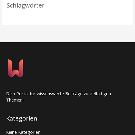
Schlagwörter
Dein Portal für wissenswerte Beiträge zu vielfältigen
Themen!
Kategorien
Keine Kategorien