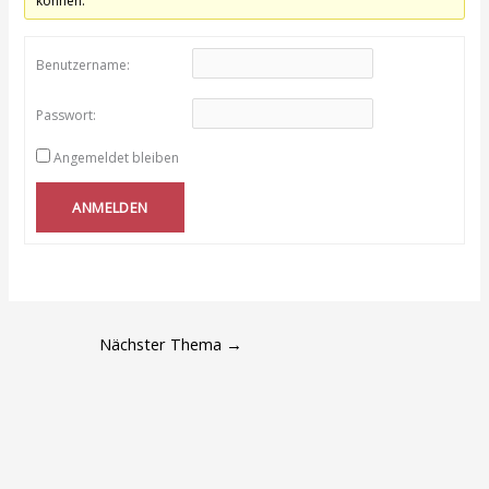
können.
Benutzername:
Passwort:
Angemeldet bleiben
ANMELDEN
Nächster Thema
→