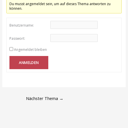
Du musst angemeldet sein, um auf dieses Thema antworten zu
können.
Benutzername:
Passwort:
Angemeldet bleiben
ANMELDEN
Nächster Thema
→