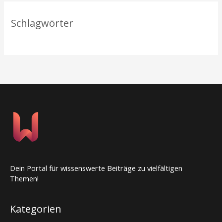
Schlagwörter
Dein Portal für wissenswerte Beiträge zu vielfältigen
Themen!
Kategorien