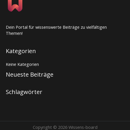
Dein Portal für wissenswerte Beiträge zu vielfältigen
Themen!
Kategorien
Keine Kategorien
Neueste Beiträge
Schlagwörter
Copyright © 2026 Wissens-board