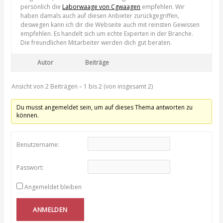
persönlich die
Laborwaage von Cgwaagen
empfehlen. Wir
haben damals auch auf diesen Anbieter zurückgegriffen,
deswegen kann ich dir die Webseite auch mit reinsten Gewissen
empfehlen. Es handelt sich um echte Experten in der Branche.
Die freundlichen Mitarbeiter werden dich gut beraten.
Autor
Beiträge
Ansicht von 2 Beiträgen – 1 bis 2 (von insgesamt 2)
Du musst angemeldet sein, um auf dieses Thema antworten zu
können.
Benutzername:
Passwort:
Angemeldet bleiben
ANMELDEN