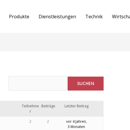
Produkte
Dienstleistungen
Technik
Wirtsch
Teilnehme
Beiträge
Letzter Beitrag
r
2
2
vor 4 Jahren,
3 Monaten