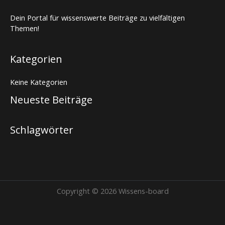
Dein Portal für wissenswerte Beiträge zu vielfältigen
Themen!
Kategorien
Keine Kategorien
Neueste Beiträge
Schlagwörter
Copyright © 2026 Wissens-board