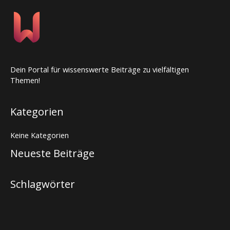
Dein Portal für wissenswerte Beiträge zu vielfältigen
Themen!
Kategorien
Keine Kategorien
Neueste Beiträge
Schlagwörter