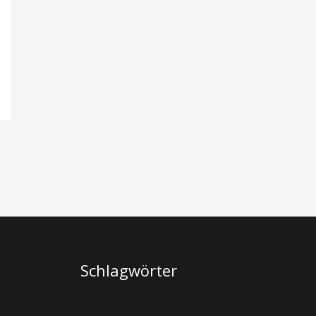
Schlagwörter