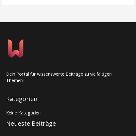
Dein Portal für wissenswerte Beiträge zu vielfältigen
Themen!
Kategorien
Keine Kategorien
Neueste Beiträge