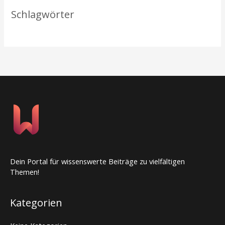
Schlagwörter
Dein Portal für wissenswerte Beiträge zu vielfältigen
Themen!
Kategorien