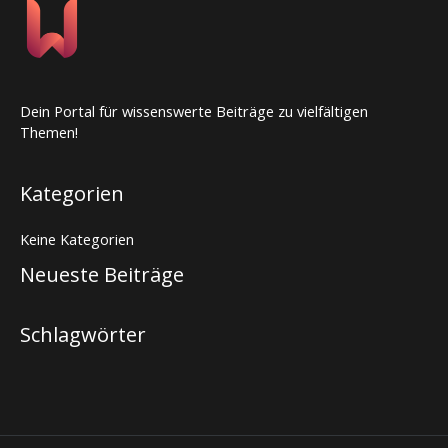
Dein Portal für wissenswerte Beiträge zu vielfältigen
Themen!
Kategorien
Keine Kategorien
Neueste Beiträge
Schlagwörter