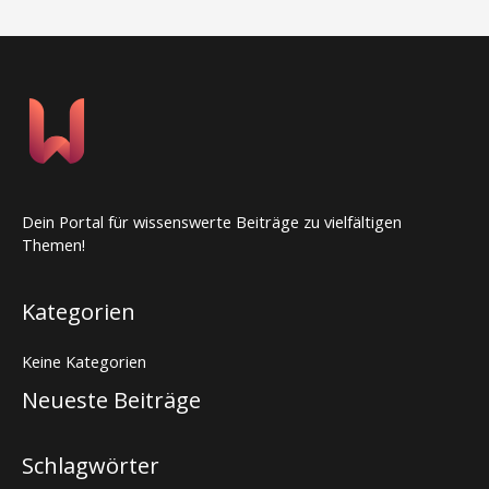
Dein Portal für wissenswerte Beiträge zu vielfältigen
Themen!
Kategorien
Keine Kategorien
Neueste Beiträge
Schlagwörter