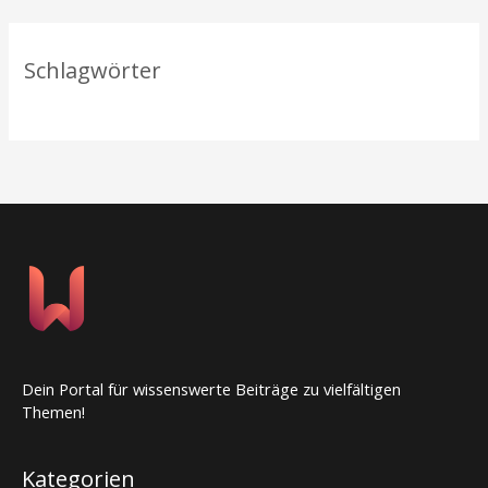
Schlagwörter
Dein Portal für wissenswerte Beiträge zu vielfältigen
Themen!
Kategorien