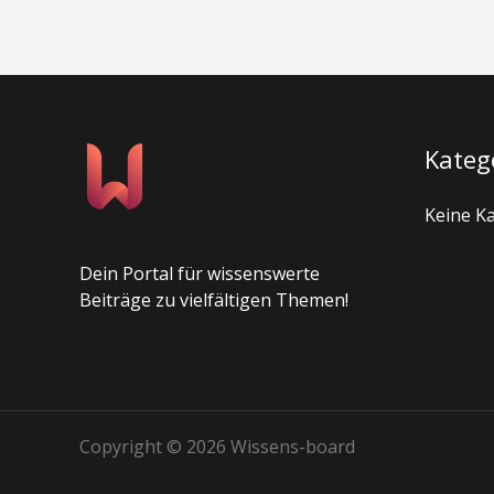
Kateg
Keine K
Dein Portal für wissenswerte
Beiträge zu vielfältigen Themen!
Copyright © 2026 Wissens-board