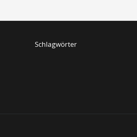
Schlagwörter