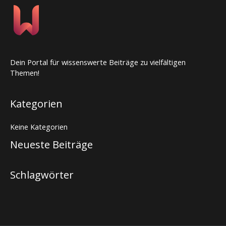
Dein Portal für wissenswerte Beiträge zu vielfältigen
Themen!
Kategorien
Keine Kategorien
Neueste Beiträge
Schlagwörter