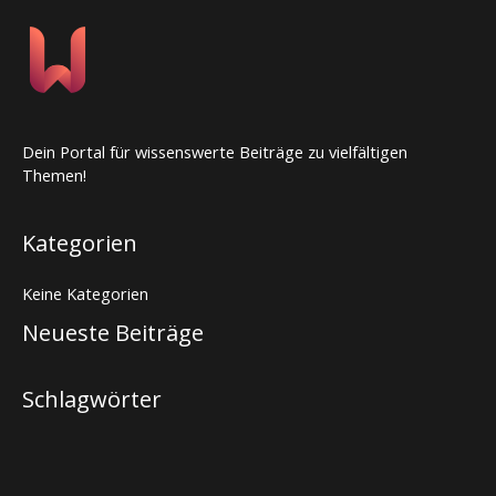
Dein Portal für wissenswerte Beiträge zu vielfältigen
Themen!
Kategorien
Keine Kategorien
Neueste Beiträge
Schlagwörter