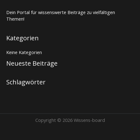
Dein Portal für wissenswerte Beiträge zu vielfältigen
Themen!
Kategorien
Keine Kategorien
Neueste Beiträge
Schlagwörter
Copyright © 2026 Wissens-board