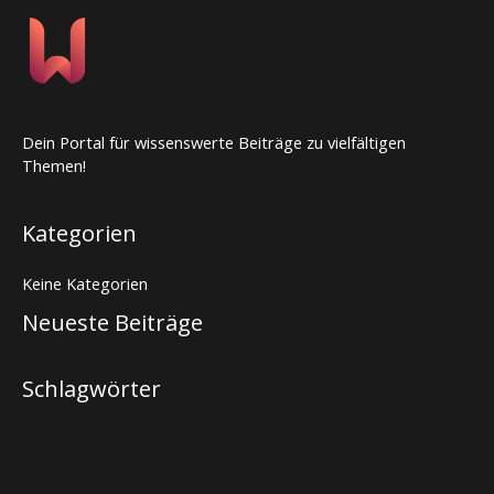
Dein Portal für wissenswerte Beiträge zu vielfältigen
Themen!
Kategorien
Keine Kategorien
Neueste Beiträge
Schlagwörter