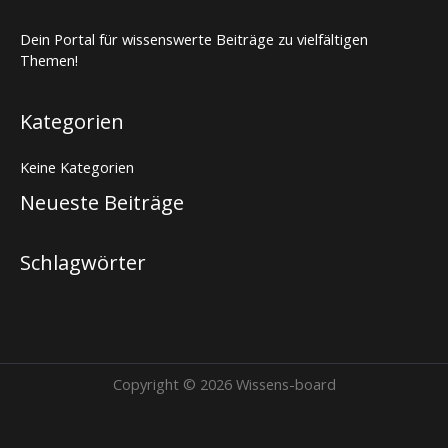
Dein Portal für wissenswerte Beiträge zu vielfältigen
Themen!
Kategorien
Keine Kategorien
Neueste Beiträge
Schlagwörter
Copyright © 2026 Wissens-board