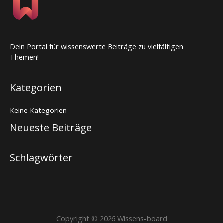
Dein Portal für wissenswerte Beiträge zu vielfältigen
Themen!
Kategorien
Keine Kategorien
Neueste Beiträge
Schlagwörter
Copyright © 2026 Wissens-board