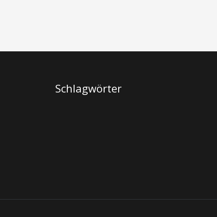
Schlagwörter