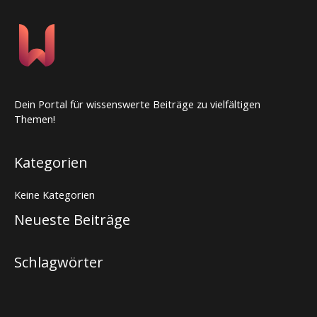
Dein Portal für wissenswerte Beiträge zu vielfältigen
Themen!
Kategorien
Keine Kategorien
Neueste Beiträge
Schlagwörter