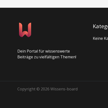
Kateg
Keine K
Dein Portal für wissenswerte
Beiträge zu vielfältigen Themen!
Copyright © 2026 Wissens-board