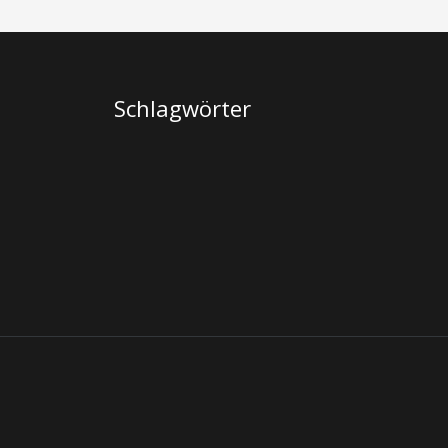
Schlagwörter