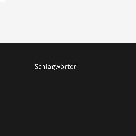
Schlagwörter