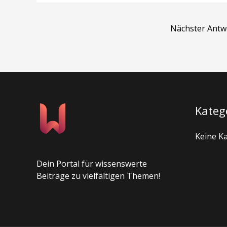
Nächster Ant
Kateg
Keine K
Dein Portal für wissenswerte
Beiträge zu vielfältigen Themen!